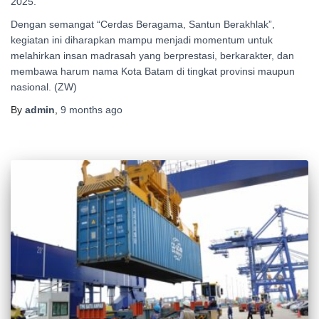
2025.
Dengan semangat “Cerdas Beragama, Santun Berakhlak”,
kegiatan ini diharapkan mampu menjadi momentum untuk
melahirkan insan madrasah yang berprestasi, berkarakter, dan
membawa harum nama Kota Batam di tingkat provinsi maupun
nasional. (ZW)
By
admin
,
9 months
ago