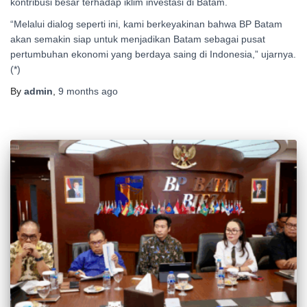
kontribusi besar terhadap iklim investasi di Batam.
“Melalui dialog seperti ini, kami berkeyakinan bahwa BP Batam
akan semakin siap untuk menjadikan Batam sebagai pusat
pertumbuhan ekonomi yang berdaya saing di Indonesia,” ujarnya.
(*)
By
admin
,
9 months
ago