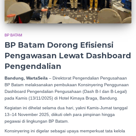
BP BATAM
BP Batam Dorong Efisiensi
Pengawasan Lewat Dashboard
Pengendalian
Bandung, WartaSeila
– Direktorat Pengendalian Pengusahaan
BP Batam melaksanakan pembukaan Konsinyering Penggunaan
Dashboard Pengendalian Pengusahaan (Dash B-I dan B-Legal)
pada Kamis (13/11/2025) di Hotel Kimaya Braga, Bandung.
Kegiatan ini dihelat selama dua hari, yakni Kamis-Jumat tanggal
13–14 November 2025, diikuti oleh para pimpinan hingga
pegawai di lingkungan BP Batam.
Konsinyering ini digelar sebagai upaya memperkuat tata kelola