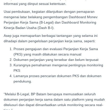
informasi yang diinput sesuai ketentuan.
Usai pembukaan, kegiatan dilanjutkan dengan pemaparan
mengenai latar belakang pengembangan Dashboard Monev
Perjanjian Kerja Sama (B-Legal) dan Dashboard Monitoring
Kinerja Badan Usaha (Dash B-I).
Asep juga memaparkan berbagai tantangan yang selama ini
dihadapi dalam pengelolaan perjanjian kerja sama, seperti:
Proses pengajuan dan evaluasi Perjanjian Kerja Sama
(PKS) yang masih dilakukan secara manual
⁠Dokumen perjanjian yang tersebar dan belum terpusat
⁠Kurangnya pemahaman mengenai pentingnya monitoring
PKS
⁠Lamanya proses pencarian dokumen PKS dan dokumen
pendukung.
“Melalui B-Legal, BP Batam berupaya memusatkan seluruh
dokumen perjanjian kerja sama dalam satu platform yang mudah
ditelusuri dan dapat dimanfaatkan untuk monitoring secara real-