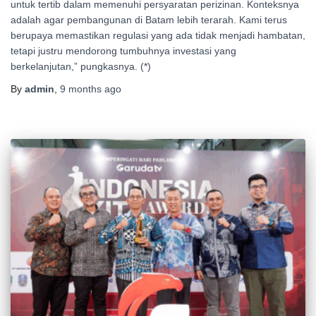
untuk tertib dalam memenuhi persyaratan perizinan. Konteksnya
adalah agar pembangunan di Batam lebih terarah. Kami terus
berupaya memastikan regulasi yang ada tidak menjadi hambatan,
tetapi justru mendorong tumbuhnya investasi yang
berkelanjutan,” pungkasnya. (*)
By
admin
,
9 months
ago