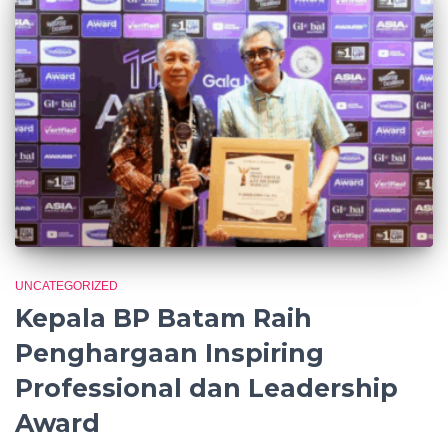
UNCATEGORIZED
Kepala BP Batam Raih
Penghargaan Inspiring
Professional dan Leadership
Award