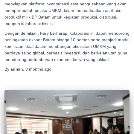
menyiapkan platform inventarisasi aset pengusahaan yang akan
mempermudah pelaku UMKM dalam memanfaatkan aset-aset
produktif milik BP Batam untuk kegiatan produksi, distribusi,
maupun kolaborasi bisnis.
Dengan demikian, Fary berharap, kolaborasi ini dapat mendorong
peningkatan ekspor Batam hingga 10 persen serta menjadi model
kemitraan ideal dalam membangun ekosistem UMKM yang
berdaya saing global, berbasis investasi, dan berkelanjutan guna
mendorong pertumbuhan ekonomi daerah yang inklusif.
By
admin
,
9 months
ago