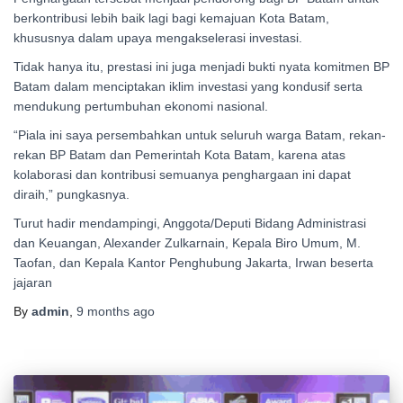
berkontribusi lebih baik lagi bagi kemajuan Kota Batam,
khususnya dalam upaya mengakselerasi investasi.
Tidak hanya itu, prestasi ini juga menjadi bukti nyata komitmen BP
Batam dalam menciptakan iklim investasi yang kondusif serta
mendukung pertumbuhan ekonomi nasional.
“Piala ini saya persembahkan untuk seluruh warga Batam, rekan-
rekan BP Batam dan Pemerintah Kota Batam, karena atas
kolaborasi dan kontribusi semuanya penghargaan ini dapat
diraih,” pungkasnya.
Turut hadir mendampingi, Anggota/Deputi Bidang Administrasi
dan Keuangan, Alexander Zulkarnain, Kepala Biro Umum, M.
Taofan, dan Kepala Kantor Penghubung Jakarta, Irwan beserta
jajaran
By
admin
,
9 months
ago