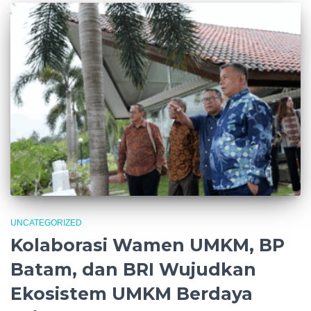
UNCATEGORIZED
Kolaborasi Wamen UMKM, BP
Batam, dan BRI Wujudkan
Ekosistem UMKM Berdaya