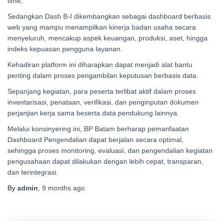
time,”
Sedangkan Dash B-I dikembangkan sebagai dashboard berbasis
web yang mampu menampilkan kinerja badan usaha secara
menyeluruh, mencakup aspek keuangan, produksi, aset, hingga
indeks kepuasan pengguna layanan.
Kehadiran platform ini diharapkan dapat menjadi alat bantu
penting dalam proses pengambilan keputusan berbasis data.
Sepanjang kegiatan, para peserta terlibat aktif dalam proses
inventarisasi, penataan, verifikasi, dan penginputan dokumen
perjanjian kerja sama beserta data pendukung lainnya.
Melalui konsinyering ini, BP Batam berharap pemanfaatan
Dashboard Pengendalian dapat berjalan secara optimal,
sehingga proses monitoring, evaluasi, dan pengendalian kegiatan
pengusahaan dapat dilakukan dengan lebih cepat, transparan,
dan terintegrasi.
By
admin
,
9 months
ago