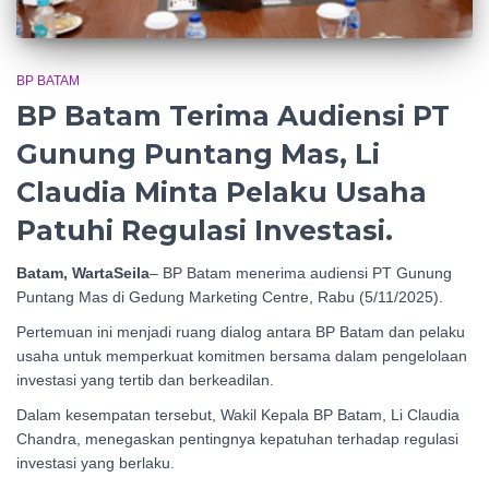
BP BATAM
BP Batam Terima Audiensi PT
Gunung Puntang Mas, Li
Claudia Minta Pelaku Usaha
Patuhi Regulasi Investasi.
Batam, WartaSeila
– BP Batam menerima audiensi PT Gunung
Puntang Mas di Gedung Marketing Centre, Rabu (5/11/2025).
Pertemuan ini menjadi ruang dialog antara BP Batam dan pelaku
usaha untuk memperkuat komitmen bersama dalam pengelolaan
investasi yang tertib dan berkeadilan.
Dalam kesempatan tersebut, Wakil Kepala BP Batam, Li Claudia
Chandra, menegaskan pentingnya kepatuhan terhadap regulasi
investasi yang berlaku.