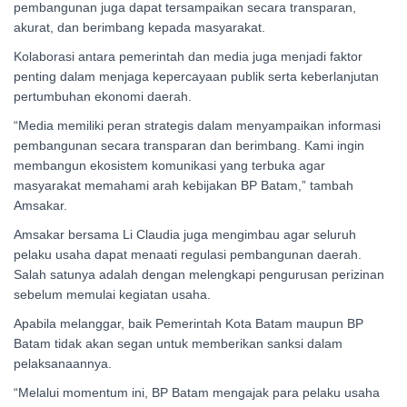
pembangunan juga dapat tersampaikan secara transparan,
akurat, dan berimbang kepada masyarakat.
Kolaborasi antara pemerintah dan media juga menjadi faktor
penting dalam menjaga kepercayaan publik serta keberlanjutan
pertumbuhan ekonomi daerah.
“Media memiliki peran strategis dalam menyampaikan informasi
pembangunan secara transparan dan berimbang. Kami ingin
membangun ekosistem komunikasi yang terbuka agar
masyarakat memahami arah kebijakan BP Batam,” tambah
Amsakar.
Amsakar bersama Li Claudia juga mengimbau agar seluruh
pelaku usaha dapat menaati regulasi pembangunan daerah.
Salah satunya adalah dengan melengkapi pengurusan perizinan
sebelum memulai kegiatan usaha.
Apabila melanggar, baik Pemerintah Kota Batam maupun BP
Batam tidak akan segan untuk memberikan sanksi dalam
pelaksanaannya.
“Melalui momentum ini, BP Batam mengajak para pelaku usaha