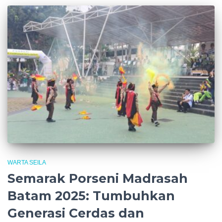
WARTA SEILA
Semarak Porseni Madrasah
Batam 2025: Tumbuhkan
Generasi Cerdas dan