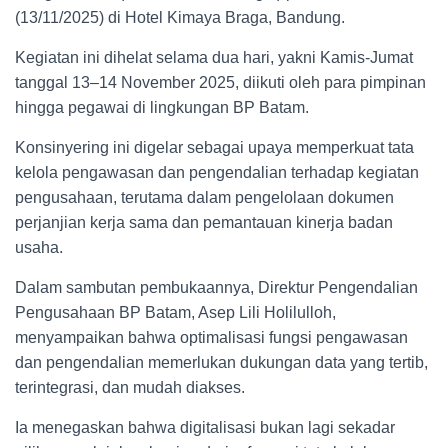
(13/11/2025) di Hotel Kimaya Braga, Bandung.
Kegiatan ini dihelat selama dua hari, yakni Kamis-Jumat
tanggal 13–14 November 2025, diikuti oleh para pimpinan
hingga pegawai di lingkungan BP Batam.
Konsinyering ini digelar sebagai upaya memperkuat tata
kelola pengawasan dan pengendalian terhadap kegiatan
pengusahaan, terutama dalam pengelolaan dokumen
perjanjian kerja sama dan pemantauan kinerja badan
usaha.
Dalam sambutan pembukaannya, Direktur Pengendalian
Pengusahaan BP Batam, Asep Lili Holilulloh,
menyampaikan bahwa optimalisasi fungsi pengawasan
dan pengendalian memerlukan dukungan data yang tertib,
terintegrasi, dan mudah diakses.
Ia menegaskan bahwa digitalisasi bukan lagi sekadar