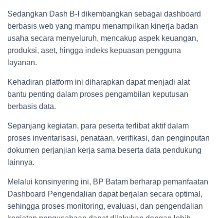
Sedangkan Dash B-I dikembangkan sebagai dashboard
berbasis web yang mampu menampilkan kinerja badan
usaha secara menyeluruh, mencakup aspek keuangan,
produksi, aset, hingga indeks kepuasan pengguna
layanan.
Kehadiran platform ini diharapkan dapat menjadi alat
bantu penting dalam proses pengambilan keputusan
berbasis data.
Sepanjang kegiatan, para peserta terlibat aktif dalam
proses inventarisasi, penataan, verifikasi, dan penginputan
dokumen perjanjian kerja sama beserta data pendukung
lainnya.
Melalui konsinyering ini, BP Batam berharap pemanfaatan
Dashboard Pengendalian dapat berjalan secara optimal,
sehingga proses monitoring, evaluasi, dan pengendalian