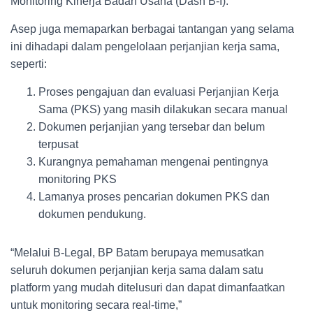
Monitoring Kinerja Badan Usaha (Dash B-I).
Asep juga memaparkan berbagai tantangan yang selama
ini dihadapi dalam pengelolaan perjanjian kerja sama,
seperti:
Proses pengajuan dan evaluasi Perjanjian Kerja
Sama (PKS) yang masih dilakukan secara manual
⁠Dokumen perjanjian yang tersebar dan belum
terpusat
⁠Kurangnya pemahaman mengenai pentingnya
monitoring PKS
⁠Lamanya proses pencarian dokumen PKS dan
dokumen pendukung.
“Melalui B-Legal, BP Batam berupaya memusatkan
seluruh dokumen perjanjian kerja sama dalam satu
platform yang mudah ditelusuri dan dapat dimanfaatkan
untuk monitoring secara real-time,”