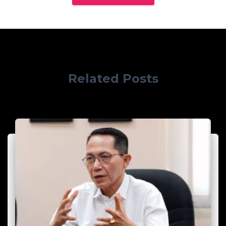
Related Posts