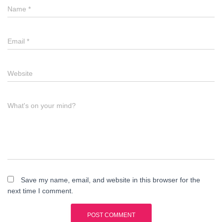
Name
*
Email
*
Website
What's on your mind?
Save my name, email, and website in this browser for the
next time I comment.