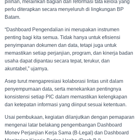
pilihan, melainkan bagian dari reformasi tata kelola yang
perlu diterapkan secara menyeluruh di lingkungan BP
Batam.
“Dashboard Pengendalian ini merupakan instrumen
penting bagi kita semua. Tidak hanya untuk efisiensi
penyimpanan dokumen dan data, tetapi juga untuk
memastikan setiap perjanjian, program, dan kinerja badan
usaha dapat dipantau secara tepat, terukur, dan
akuntabel,” ujarnya.
Asep turut mengapresiasi kolaborasi lintas unit dalam
penyempurnaan data, serta menekankan pentingnya
konsistensi setiap PIC dalam memastikan kelengkapan
dan ketepatan informasi yang diinput sesuai ketentuan.
Usai pembukaan, kegiatan dilanjutkan dengan pemaparan
mengenai latar belakang pengembangan Dashboard
Monev Perjanjian Kerja Sama (B-Legal) dan Dashboard