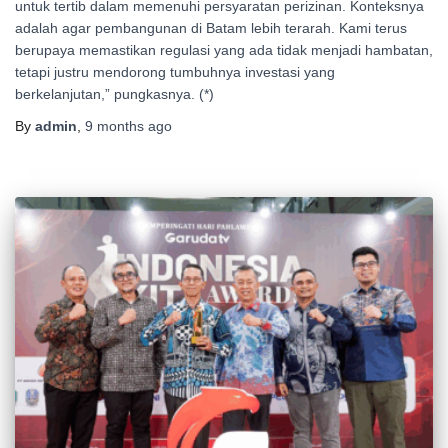
untuk tertib dalam memenuhi persyaratan perizinan. Konteksnya
adalah agar pembangunan di Batam lebih terarah. Kami terus
berupaya memastikan regulasi yang ada tidak menjadi hambatan,
tetapi justru mendorong tumbuhnya investasi yang
berkelanjutan,” pungkasnya. (*)
By
admin
,
9 months
ago