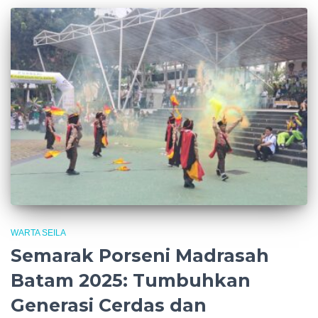
WARTA SEILA
Semarak Porseni Madrasah
Batam 2025: Tumbuhkan
Generasi Cerdas dan