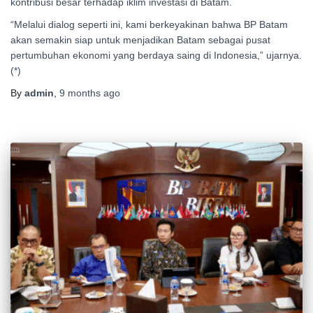
kontribusi besar terhadap iklim investasi di Batam.
“Melalui dialog seperti ini, kami berkeyakinan bahwa BP Batam
akan semakin siap untuk menjadikan Batam sebagai pusat
pertumbuhan ekonomi yang berdaya saing di Indonesia,” ujarnya.
(*)
By
admin
,
9 months
ago