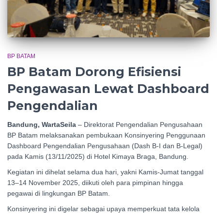
BP BATAM
BP Batam Dorong Efisiensi
Pengawasan Lewat Dashboard
Pengendalian
Bandung, WartaSeila
– Direktorat Pengendalian Pengusahaan
BP Batam melaksanakan pembukaan Konsinyering Penggunaan
Dashboard Pengendalian Pengusahaan (Dash B-I dan B-Legal)
pada Kamis (13/11/2025) di Hotel Kimaya Braga, Bandung.
Kegiatan ini dihelat selama dua hari, yakni Kamis-Jumat tanggal
13–14 November 2025, diikuti oleh para pimpinan hingga
pegawai di lingkungan BP Batam.
Konsinyering ini digelar sebagai upaya memperkuat tata kelola