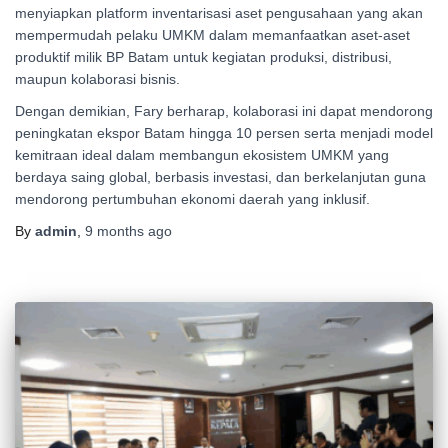
menyiapkan platform inventarisasi aset pengusahaan yang akan
mempermudah pelaku UMKM dalam memanfaatkan aset-aset
produktif milik BP Batam untuk kegiatan produksi, distribusi,
maupun kolaborasi bisnis.
Dengan demikian, Fary berharap, kolaborasi ini dapat mendorong
peningkatan ekspor Batam hingga 10 persen serta menjadi model
kemitraan ideal dalam membangun ekosistem UMKM yang
berdaya saing global, berbasis investasi, dan berkelanjutan guna
mendorong pertumbuhan ekonomi daerah yang inklusif.
By
admin
,
9 months
ago