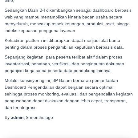
time,”
Sedangkan Dash B-I dikembangkan sebagai dashboard berbasis
web yang mampu menampilkan kinerja badan usaha secara
menyeluruh, mencakup aspek keuangan, produksi, aset, hingga
indeks kepuasan pengguna layanan.
Kehadiran platform ini diharapkan dapat menjadi alat bantu
penting dalam proses pengambilan keputusan berbasis data.
Sepanjang kegiatan, para peserta terlibat aktif dalam proses
inventarisasi, penataan, verifikasi, dan penginputan dokumen
perjanjian kerja sama beserta data pendukung lainnya.
Melalui konsinyering ini, BP Batam berharap pemanfaatan
Dashboard Pengendalian dapat berjalan secara optimal,
sehingga proses monitoring, evaluasi, dan pengendalian kegiatan
pengusahaan dapat dilakukan dengan lebih cepat, transparan,
dan terintegrasi.
By
admin
,
9 months
ago