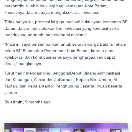
berkontribusi lebih baik lagi bagi kemajuan Kota Batam,
khususnya dalam upaya mengakselerasi investasi.
Tidak hanya itu, prestasi ini juga menjadi bukti nyata komitmen BP
Batam dalam menciptakan iklim investasi yang kondusif serta
mendukung pertumbuhan ekonomi nasional.
“Piala ini saya persembahkan untuk seluruh warga Batam, rekan-
rekan BP Batam dan Pemerintah Kota Batam, karena atas
kolaborasi dan kontribusi semuanya penghargaan ini dapat
diraih,” pungkasnya.
Turut hadir mendampingi, Anggota/Deputi Bidang Administrasi
dan Keuangan, Alexander Zulkarnain, Kepala Biro Umum, M.
Taofan, dan Kepala Kantor Penghubung Jakarta, Irwan beserta
jajaran
By
admin
,
9 months
ago