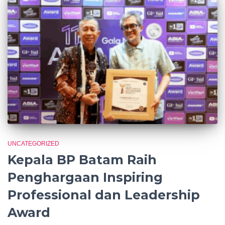
UNCATEGORIZED
Kepala BP Batam Raih
Penghargaan Inspiring
Professional dan Leadership
Award