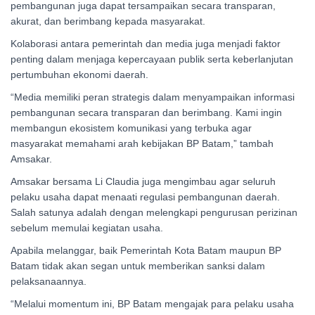
pembangunan juga dapat tersampaikan secara transparan,
akurat, dan berimbang kepada masyarakat.
Kolaborasi antara pemerintah dan media juga menjadi faktor
penting dalam menjaga kepercayaan publik serta keberlanjutan
pertumbuhan ekonomi daerah.
“Media memiliki peran strategis dalam menyampaikan informasi
pembangunan secara transparan dan berimbang. Kami ingin
membangun ekosistem komunikasi yang terbuka agar
masyarakat memahami arah kebijakan BP Batam,” tambah
Amsakar.
Amsakar bersama Li Claudia juga mengimbau agar seluruh
pelaku usaha dapat menaati regulasi pembangunan daerah.
Salah satunya adalah dengan melengkapi pengurusan perizinan
sebelum memulai kegiatan usaha.
Apabila melanggar, baik Pemerintah Kota Batam maupun BP
Batam tidak akan segan untuk memberikan sanksi dalam
pelaksanaannya.
“Melalui momentum ini, BP Batam mengajak para pelaku usaha