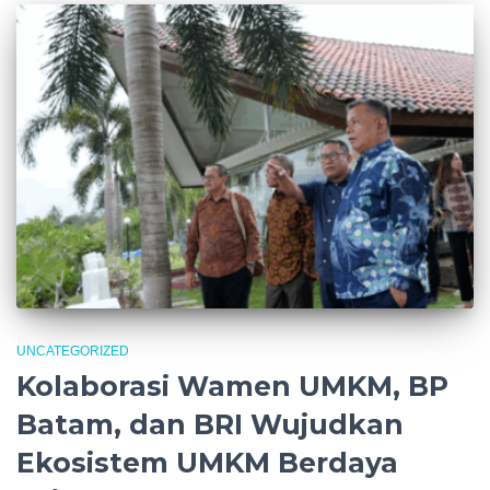
UNCATEGORIZED
Kolaborasi Wamen UMKM, BP
Batam, dan BRI Wujudkan
Ekosistem UMKM Berdaya