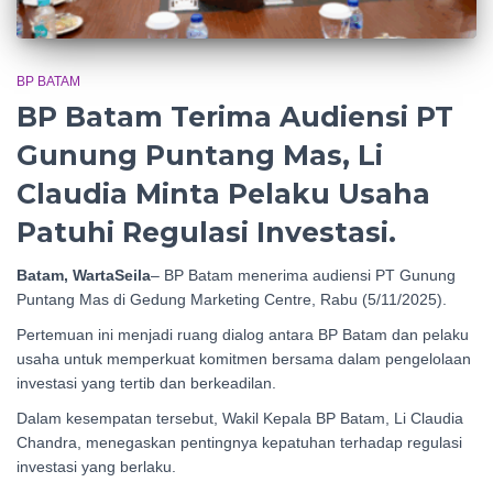
BP BATAM
BP Batam Terima Audiensi PT
Gunung Puntang Mas, Li
Claudia Minta Pelaku Usaha
Patuhi Regulasi Investasi.
Batam, WartaSeila
– BP Batam menerima audiensi PT Gunung
Puntang Mas di Gedung Marketing Centre, Rabu (5/11/2025).
Pertemuan ini menjadi ruang dialog antara BP Batam dan pelaku
usaha untuk memperkuat komitmen bersama dalam pengelolaan
investasi yang tertib dan berkeadilan.
Dalam kesempatan tersebut, Wakil Kepala BP Batam, Li Claudia
Chandra, menegaskan pentingnya kepatuhan terhadap regulasi
investasi yang berlaku.