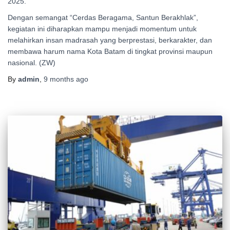
2025.
Dengan semangat “Cerdas Beragama, Santun Berakhlak”,
kegiatan ini diharapkan mampu menjadi momentum untuk
melahirkan insan madrasah yang berprestasi, berkarakter, dan
membawa harum nama Kota Batam di tingkat provinsi maupun
nasional. (ZW)
By
admin
,
9 months
ago