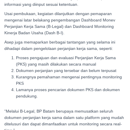
informasi yang diinput sesuai ketentuan.
Usai pembukaan, kegiatan dilanjutkan dengan pemaparan
mengenai latar belakang pengembangan Dashboard Monev
Perjanjian Kerja Sama (B-Legal) dan Dashboard Monitoring
Kinerja Badan Usaha (Dash B-I).
Asep juga memaparkan berbagai tantangan yang selama ini
dihadapi dalam pengelolaan perjanjian kerja sama, seperti:
Proses pengajuan dan evaluasi Perjanjian Kerja Sama
(PKS) yang masih dilakukan secara manual
⁠Dokumen perjanjian yang tersebar dan belum terpusat
⁠Kurangnya pemahaman mengenai pentingnya monitoring
PKS
⁠Lamanya proses pencarian dokumen PKS dan dokumen
pendukung.
“Melalui B-Legal, BP Batam berupaya memusatkan seluruh
dokumen perjanjian kerja sama dalam satu platform yang mudah
ditelusuri dan dapat dimanfaatkan untuk monitoring secara real-