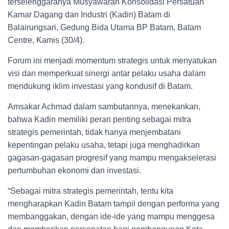
terselenggaranya Musyawarah Konsolidasi Persatuan
Kamar Dagang dan Industri (Kadin) Batam di
Balairungsari, Gedung Bida Utama BP Batam, Batam
Centre, Kamis (30/4).
Forum ini menjadi momentum strategis untuk menyatukan
visi dan memperkuat sinergi antar pelaku usaha dalam
mendukung iklim investasi yang kondusif di Batam.
Amsakar Achmad dalam sambutannya, menekankan,
bahwa Kadin memiliki peran penting sebagai mitra
strategis pemerintah, tidak hanya menjembatani
kepentingan pelaku usaha, tetapi juga menghadirkan
gagasan-gagasan progresif yang mampu mengakselerasi
pertumbuhan ekonomi dan investasi.
“Sebagai mitra strategis pemerintah, tentu kita
mengharapkan Kadin Batam tampil dengan performa yang
membanggakan, dengan ide-ide yang mampu menggesa