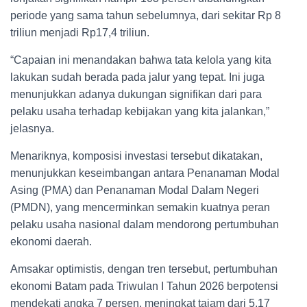
periode yang sama tahun sebelumnya, dari sekitar Rp 8
triliun menjadi Rp17,4 triliun.
“Capaian ini menandakan bahwa tata kelola yang kita
lakukan sudah berada pada jalur yang tepat. Ini juga
menunjukkan adanya dukungan signifikan dari para
pelaku usaha terhadap kebijakan yang kita jalankan,”
jelasnya.
Menariknya, komposisi investasi tersebut dikatakan,
menunjukkan keseimbangan antara Penanaman Modal
Asing (PMA) dan Penanaman Modal Dalam Negeri
(PMDN), yang mencerminkan semakin kuatnya peran
pelaku usaha nasional dalam mendorong pertumbuhan
ekonomi daerah.
Amsakar optimistis, dengan tren tersebut, pertumbuhan
ekonomi Batam pada Triwulan I Tahun 2026 berpotensi
mendekati angka 7 persen, meningkat tajam dari 5,17