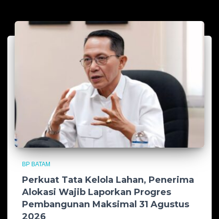
BP BATAM
Perkuat Tata Kelola Lahan, Penerima
Alokasi Wajib Laporkan Progres
Pembangunan Maksimal 31 Agustus
2026