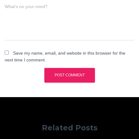
What's on your mind?
Save my name, email, and website in this browser for the
next time I comment.
Related Posts