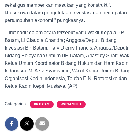
sekaligus memberikan masukan yang konstruktif,
khususnya dalam pengelolaan investasi dan percepatan
pertumbuhan ekonomi,” pungkasnya.
Turut hadir dalam acara tersebut yaitu Wakil Kepala BP
Batam, Li Claudia Chandra; Anggota/Deputi Bidang
Investasi BP Batam, Fary Djemy Francis; Anggota/Deputi
Bidang Pelayanan Umum BP Batam, Ariastuty Sirait; Wakil
Ketua Umum Koordinator Bidang Hukum dan Ham Kadin
Indonesia, M. Aziz Syamsudin; Wakil Ketua Umum Bidang
Organisasi Kadin Indonesia, Taufan E.N. Rotorasiko dan
Ketua Kadin Kepri, Mustava. (AP)
Categories:
BP BATAM
WARTA SEILA