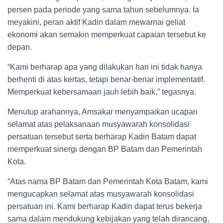
persen pada periode yang sama tahun sebelumnya. Ia
meyakini, peran aktif Kadin dalam mewarnai geliat
ekonomi akan semakin memperkuat capaian tersebut ke
depan.
“Kami berharap apa yang dilakukan hari ini tidak hanya
berhenti di atas kertas, tetapi benar-benar implementatif.
Memperkuat kebersamaan jauh lebih baik,” tegasnya.
Menutup arahannya, Amsakar menyampaikan ucapan
selamat atas pelaksanaan musyawarah konsolidasi
persatuan tersebut serta berharap Kadin Batam dapat
memperkuat sinergi dengan BP Batam dan Pemerintah
Kota.
“Atas nama BP Batam dan Pemerintah Kota Batam, kami
mengucapkan selamat atas musyawarah konsolidasi
persatuan ini. Kami berharap Kadin dapat terus bekerja
sama dalam mendukung kebijakan yang telah dirancang,