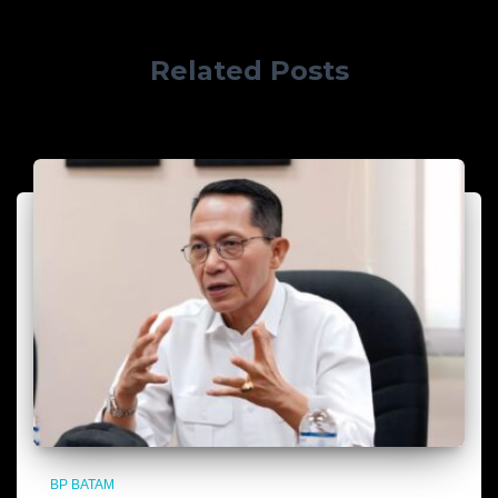
Related Posts
BP BATAM