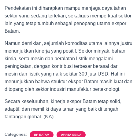
Pendekatan ini diharapkan mampu menjaga daya tahan
sektor yang sedang tertekan, sekaligus memperkuat sektor
lain yang tetap tumbuh sebagai penopang utama ekspor
Batam.
Namun demikian, sejumlah komoditas utama lainnya justru
menunjukkan kinerja yang positif. Sektor minyak, bahan
kimia, serta mesin dan peralatan listrik mengalami
peningkatan, dengan kontribusi terbesar berasal dari
mesin dan listrik yang naik sekitar 309 juta USD. Hal ini
menunjukkan bahwa struktur ekspor Batam masih kuat dan
ditopang oleh sektor industri manufaktur berteknologi.
Secara keseluruhan, kinerja ekspor Batam tetap solid,
adaptif, dan memiliki daya tahan yang baik di tengah
tantangan global. (NA)
Categories:
BP BATAM
WARTA SEILA