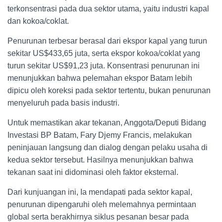
terkonsentrasi pada dua sektor utama, yaitu industri kapal
dan kokoa/coklat.
Penurunan terbesar berasal dari ekspor kapal yang turun
sekitar US$433,65 juta, serta ekspor kokoa/coklat yang
turun sekitar US$91,23 juta. Konsentrasi penurunan ini
menunjukkan bahwa pelemahan ekspor Batam lebih
dipicu oleh koreksi pada sektor tertentu, bukan penurunan
menyeluruh pada basis industri.
Untuk memastikan akar tekanan, Anggota/Deputi Bidang
Investasi BP Batam, Fary Djemy Francis, melakukan
peninjauan langsung dan dialog dengan pelaku usaha di
kedua sektor tersebut. Hasilnya menunjukkan bahwa
tekanan saat ini didominasi oleh faktor eksternal.
Dari kunjuangan ini, Ia mendapati pada sektor kapal,
penurunan dipengaruhi oleh melemahnya permintaan
global serta berakhirnya siklus pesanan besar pada