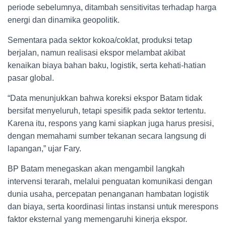
periode sebelumnya, ditambah sensitivitas terhadap harga
energi dan dinamika geopolitik.
Sementara pada sektor kokoa/coklat, produksi tetap
berjalan, namun realisasi ekspor melambat akibat
kenaikan biaya bahan baku, logistik, serta kehati-hatian
pasar global.
“Data menunjukkan bahwa koreksi ekspor Batam tidak
bersifat menyeluruh, tetapi spesifik pada sektor tertentu.
Karena itu, respons yang kami siapkan juga harus presisi,
dengan memahami sumber tekanan secara langsung di
lapangan,” ujar Fary.
BP Batam menegaskan akan mengambil langkah
intervensi terarah, melalui penguatan komunikasi dengan
dunia usaha, percepatan penanganan hambatan logistik
dan biaya, serta koordinasi lintas instansi untuk merespons
faktor eksternal yang memengaruhi kinerja ekspor.