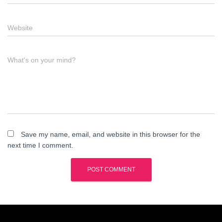
Website
What's on your mind?
Save my name, email, and website in this browser for the
next time I comment.