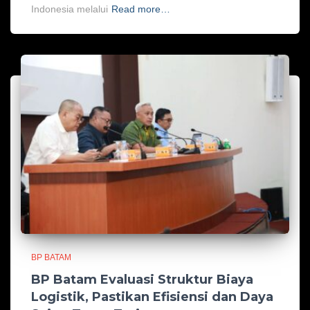
Indonesia melalui
Read more…
BP BATAM
BP Batam Evaluasi Struktur Biaya
Logistik, Pastikan Efisiensi dan Daya