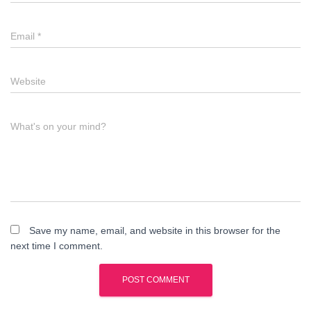
Email
*
Website
What's on your mind?
Save my name, email, and website in this browser for the
next time I comment.