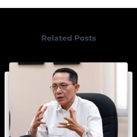
Related Posts