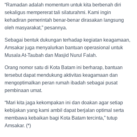
“Ramadan adalah momentum untuk kita berbenah diri
sekaligus mempererat tali silaturahmi. Kami ingin
kehadiran pemerintah benar-benar dirasakan langsung
oleh masyarakat,” pesannya.
Sebagai bentuk dukungan terhadap kegiatan keagamaan,
Amsakar juga menyalurkan bantuan operasional untuk
Musala At-Taubah dan Masjid Nurul Falah.
Orang nomor satu di Kota Batam ini berharap, bantuan
tersebut dapat mendukung aktivitas keagamaan dan
mengoptimalkan peran rumah ibadah sebagai pusat
pembinaan umat.
“Mari kita jaga kekompakan ini dan doakan agar setiap
kebijakan yang kami ambil dapat berjalan optimal serta
membawa kebaikan bagi Kota Batam tercinta,” tutup
Amsakar. (*)