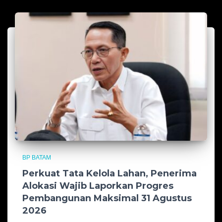
BP BATAM
Perkuat Tata Kelola Lahan, Penerima
Alokasi Wajib Laporkan Progres
Pembangunan Maksimal 31 Agustus
2026