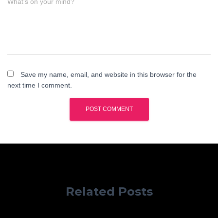
What's on your mind?
Save my name, email, and website in this browser for the
next time I comment.
Related Posts