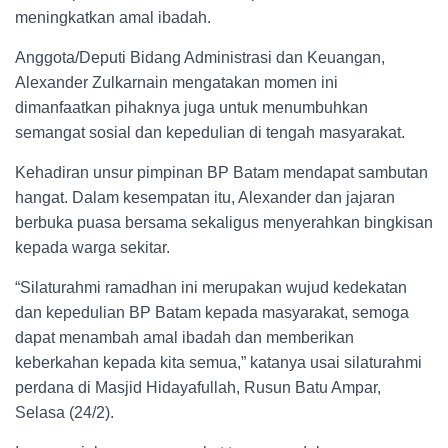
meningkatkan amal ibadah.
Anggota/Deputi Bidang Administrasi dan Keuangan,
Alexander Zulkarnain mengatakan momen ini
dimanfaatkan pihaknya juga untuk menumbuhkan
semangat sosial dan kepedulian di tengah masyarakat.
Kehadiran unsur pimpinan BP Batam mendapat sambutan
hangat. Dalam kesempatan itu, Alexander dan jajaran
berbuka puasa bersama sekaligus menyerahkan bingkisan
kepada warga sekitar.
“Silaturahmi ramadhan ini merupakan wujud kedekatan
dan kepedulian BP Batam kepada masyarakat, semoga
dapat menambah amal ibadah dan memberikan
keberkahan kepada kita semua,” katanya usai silaturahmi
perdana di Masjid Hidayafullah, Rusun Batu Ampar,
Selasa (24/2).