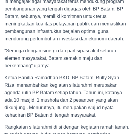
Ia mengajak agar masyarakat terus mendukung program
pembangunan yang tengah digagas oleh BP Batam. BP
Batam, sebutnya, memiliki komitmen untuk terus
meningkatkan kualitas pelayanan publik dan memastikan
pembangunan infrastruktur berjalan optimal guna
mendorong pertumbuhan investasi dan ekonomi daerah.
“Semoga dengan sinergi dan partisipasi aktif seluruh
elemen masyarakat, Batam semakin maju dan
berkembang” ujarnya.
Ketua Panitia Ramadhan BKDI BP Batam, Rully Syah
Rizal menambahkan kegiatan silaturahmi merupakan
agenda rutin BP Batam setiap tahun. Tahun ini, katanya
ada 10 masjid, 1 mushola dan 2 pesantren yang akan
dikunjungi. Menurutnya, itu merupakan wujud nyata
kehadiran BP Batam di tengah masyarakat.
Rangkaian silaturahmi diisi dengan kegiatan ramah tamah,