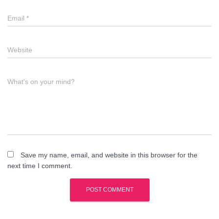
Email
*
Website
What's on your mind?
Save my name, email, and website in this browser for the
next time I comment.