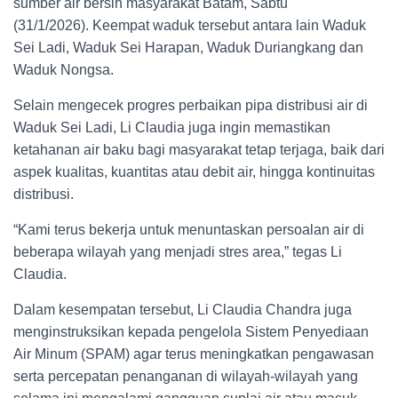
sumber air bersih masyarakat Batam, Sabtu
(31/1/2026). Keempat waduk tersebut antara lain Waduk
Sei Ladi, Waduk Sei Harapan, Waduk Duriangkang dan
Waduk Nongsa.
Selain mengecek progres perbaikan pipa distribusi air di
Waduk Sei Ladi, Li Claudia juga ingin memastikan
ketahanan air baku bagi masyarakat tetap terjaga, baik dari
aspek kualitas, kuantitas atau debit air, hingga kontinuitas
distribusi.
“Kami terus bekerja untuk menuntaskan persoalan air di
beberapa wilayah yang menjadi stres area,” tegas Li
Claudia.
Dalam kesempatan tersebut, Li Claudia Chandra juga
menginstruksikan kepada pengelola Sistem Penyediaan
Air Minum (SPAM) agar terus meningkatkan pengawasan
serta percepatan penanganan di wilayah-wilayah yang