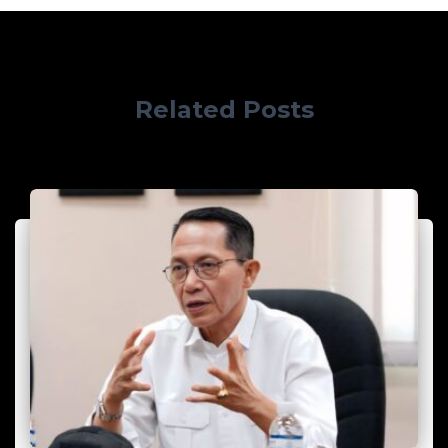
Related Posts