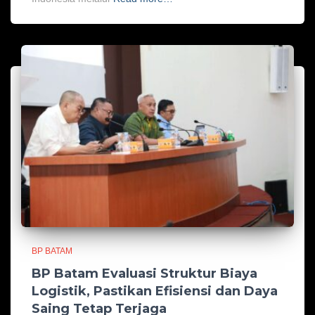
BP BATAM
BP Batam Evaluasi Struktur Biaya
Logistik, Pastikan Efisiensi dan Daya
Saing Tetap Terjaga