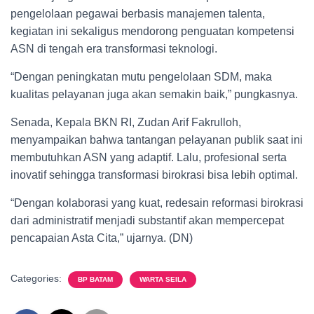
pengelolaan pegawai berbasis manajemen talenta,
kegiatan ini sekaligus mendorong penguatan kompetensi
ASN di tengah era transformasi teknologi.
“Dengan peningkatan mutu pengelolaan SDM, maka
kualitas pelayanan juga akan semakin baik,” pungkasnya.
Senada, Kepala BKN RI, Zudan Arif Fakrulloh,
menyampaikan bahwa tantangan pelayanan publik saat ini
membutuhkan ASN yang adaptif. Lalu, profesional serta
inovatif sehingga transformasi birokrasi bisa lebih optimal.
“Dengan kolaborasi yang kuat, redesain reformasi birokrasi
dari administratif menjadi substantif akan mempercepat
pencapaian Asta Cita,” ujarnya. (DN)
Categories:
BP BATAM
WARTA SEILA