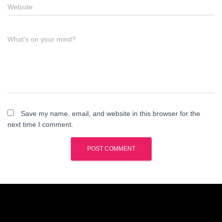
Website
What's on your mind?
Save my name, email, and website in this browser for the
next time I comment.