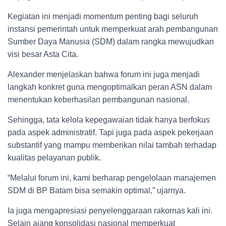
Kegiatan ini menjadi momentum penting bagi seluruh
instansi pemerintah untuk memperkuat arah pembangunan
Sumber Daya Manusia (SDM) dalam rangka mewujudkan
visi besar Asta Cita.
Alexander menjelaskan bahwa forum ini juga menjadi
langkah konkret guna mengoptimalkan peran ASN dalam
menentukan keberhasilan pembangunan nasional.
Sehingga, tata kelola kepegawaian tidak hanya berfokus
pada aspek administratif. Tapi juga pada aspek pekerjaan
substantif yang mampu memberikan nilai tambah terhadap
kualitas pelayanan publik.
“Melalui forum ini, kami berharap pengelolaan manajemen
SDM di BP Batam bisa semakin optimal,” ujarnya.
Ia juga mengapresiasi penyelenggaraan rakornas kali ini.
Selain ajang konsolidasi nasional memperkuat