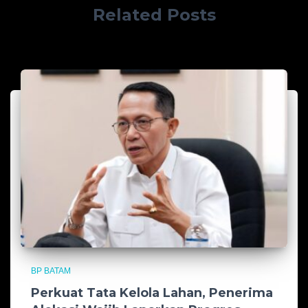
Related Posts
BP BATAM
Perkuat Tata Kelola Lahan, Penerima